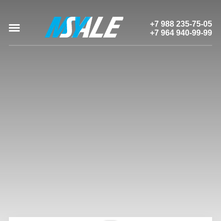
+7 988 235-75-05
+7 964 940-99-99