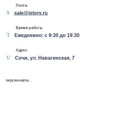
Почта
sale@istors.ru
Время работы
Ежедневно: с 9:30 до 19:30
Адрес
Сочи,
ул. Навагинская, 7
загрузка карты...