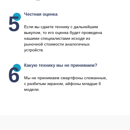
Честная оценка
Если вы сдаете технику с дальнейшим
выкупом, то его оценка будет проведена
нашими специалистами исходя из
рыночной стоимости аналогичных
устройств.
Какую технику мы не принимаем?
Мы не принимаем смартфоны сломанные,
с разбитым экраном, айфоны младше 6
модели.