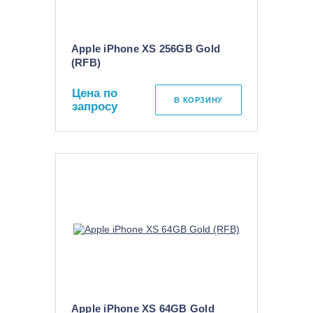
Apple iPhone XS 256GB Gold
(RFB)
Цена по
В КОРЗИНУ
запросу
Apple iPhone XS 64GB Gold