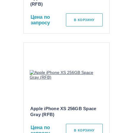
(RFB)
Цена по
В КОРЗИНУ
запросу
Apple iPhone XS 256GB Space
Gray (RFB)
Цена по
В КОРЗИНУ