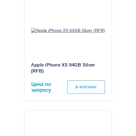
Apple iPhone XS 64GB Silver
(RFB)
Цена по
В КОРЗИНУ
запросу