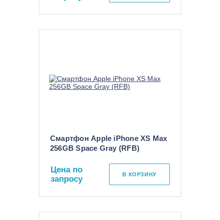
Смартфон Apple iPhone XS Max
256GB Space Gray (RFB)
Цена по
В КОРЗИНУ
запросу