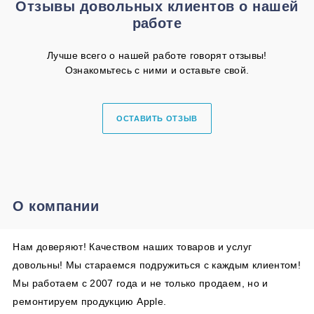
Отзывы довольных клиентов о нашей
работе
Лучше всего о нашей работе говорят отзывы!
Ознакомьтесь с ними и оставьте свой.
ОСТАВИТЬ ОТЗЫВ
О компании
Нам доверяют! Качеством наших товаров и услуг
довольны! Мы стараемся подружиться с каждым клиентом!
Мы работаем с 2007 года и не только продаем, но и
ремонтируем продукцию Apple.