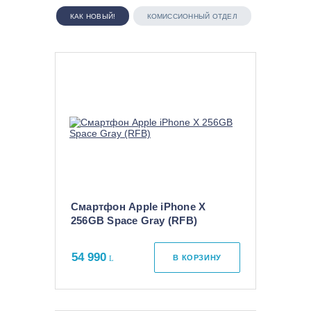
КАК НОВЫЙ!
КОМИССИОННЫЙ ОТДЕЛ
Смартфон Apple iPhone X
256GB Space Gray (RFB)
54 990
В КОРЗИНУ