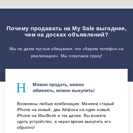
Почему продавать на My Sale выгоднее,
чем на досках объявлений?
Мы не даем пустые обещания, что «берем телефон на
реализацию». Мы покупаем сразу!
Можно продать, можно
обменять, можно выкупить!
Возможны любые комбинации. Меняем старый
iPhone на новый, два Айфона на один новый,
iPhone на MacBook и так далее. Вы можете
сдать устройство, а через время выкупить его
обратно!