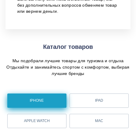
без дополнительных вопросов обменяем товар
или вернем деньги.
Каталог товаров
Мы подобрали лучшие товары для туризма и отдыха
Отдыхайте и занимайтесь спортом с комфортом, выбирая
лучшие бренды
IPHONE
IPAD
APPLE WATCH
MAC