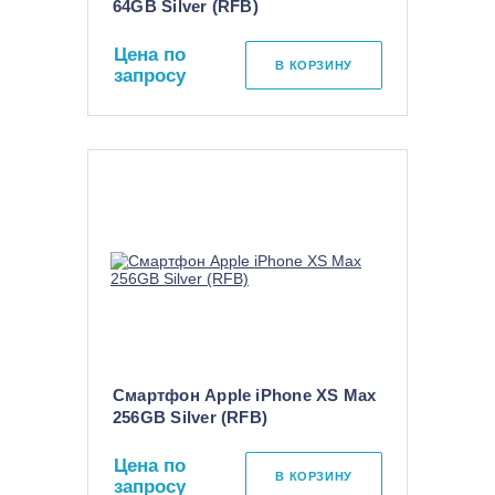
64GB Silver (RFB)
Цена по
В КОРЗИНУ
запросу
Смартфон Apple iPhone XS Max
256GB Silver (RFB)
Цена по
В КОРЗИНУ
запросу