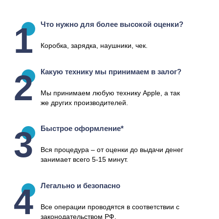
Что нужно для более высокой оценки?
Коробка, зарядка, наушники, чек.
Какую технику мы принимаем в залог?
Мы принимаем любую технику Apple, а так
же других производителей.
Быстрое оформление*
Вся процедура – от оценки до выдачи денег
занимает всего 5-15 минут.
Легально и безопасно
Все операции проводятся в соответствии с
законодательством РФ.