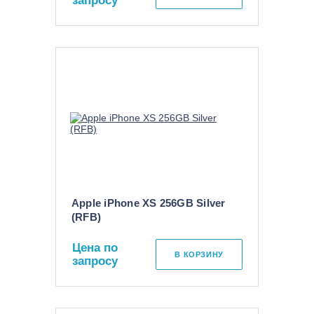
запросу
Apple iPhone XS 256GB Silver
(RFB)
Цена по
В КОРЗИНУ
запросу