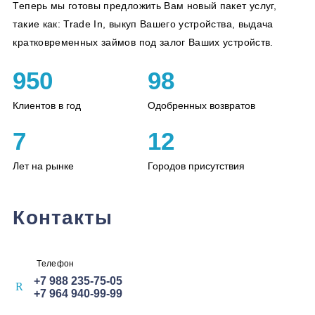
Теперь мы готовы предложить Вам новый пакет услуг,
такие как: Trade In, выкуп Вашего устройства, выдача
кратковременных займов под залог Ваших устройств.
950
98
Клиентов в год
Одобренных возвратов
7
12
Лет на рынке
Городов присутствия
Контакты
Телефон
+7 988 235-75-05
+7 964 940-99-99