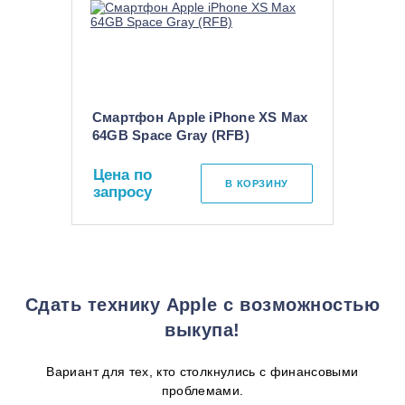
Смартфон Apple iPhone XS Max
64GB Space Gray (RFB)
Цена по
В КОРЗИНУ
запросу
Сдать технику Apple с возможностью
выкупа!
Вариант для тех, кто столкнулись с финансовыми
проблемами.