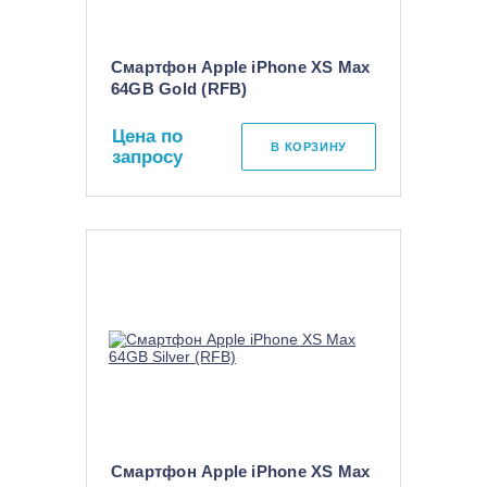
Смартфон Apple iPhone XS Max
64GB Gold (RFB)
Цена по
В КОРЗИНУ
запросу
Смартфон Apple iPhone XS Max