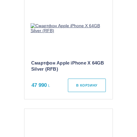
Смартфон Apple iPhone X 64GB
Silver (RFB)
47 990
В КОРЗИНУ