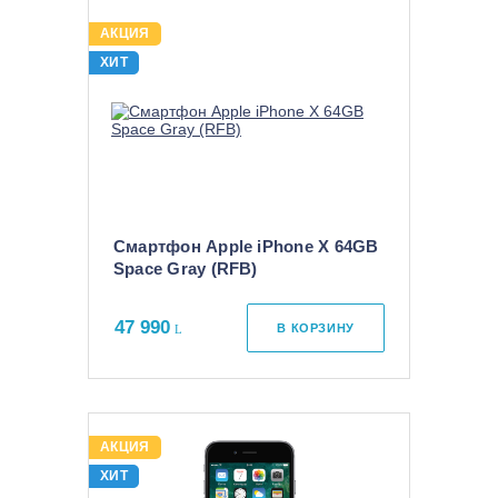
АКЦИЯ
ХИТ
Смартфон Apple iPhone X 64GB
Space Gray (RFB)
47 990
В КОРЗИНУ
АКЦИЯ
ХИТ