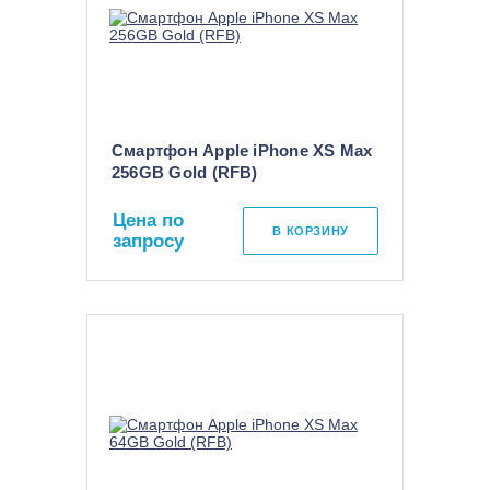
Смартфон Apple iPhone XS Max
256GB Gold (RFB)
Цена по
В КОРЗИНУ
запросу