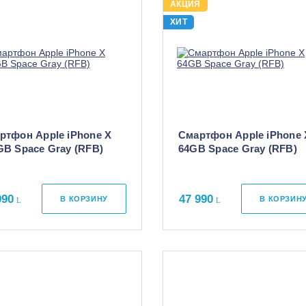
АКЦИЯ
ХИТ
ртфон Apple iPhone X
Смартфон Apple iPhone 
GB Space Gray (RFB)
64GB Space Gray (RFB)
990
47 990
В КОРЗИНУ
В КОРЗИН