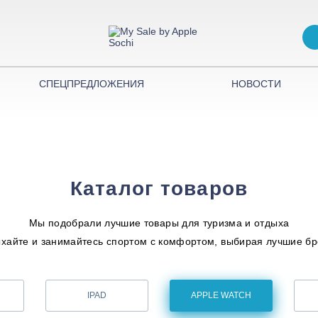
СПЕЦПРЕДЛОЖЕНИЯ
НОВОСТИ
Каталог товаров
Мы подобрали лучшие товары для туризма и отдыха
хайте и занимайтесь спортом с комфортом, выбирая лучшие б
IPAD
APPLE WATCH