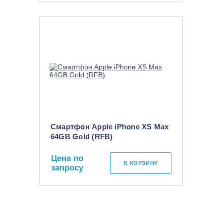
Смартфон Apple iPhone XS Max
64GB Gold (RFB)
Цена по
В КОРЗИНУ
запросу