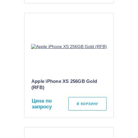
Apple iPhone XS 256GB Gold
(RFB)
Цена по
В КОРЗИНУ
запросу