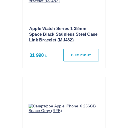
Apple Watch Series 1 38mm
Space Black Stainless Steel Case
Link Bracelet (MJ482)
31 990
В КОРЗИНУ