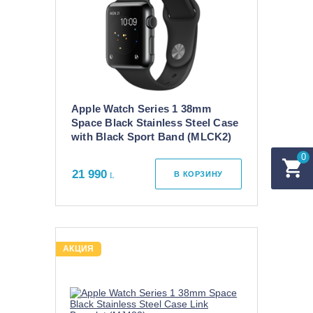
Apple Watch Series 1 38mm
Space Black Stainless Steel Case
with Black Sport Band (MLCK2)
0
21 990
В КОРЗИНУ
АКЦИЯ