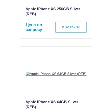
Apple iPhone XS 256GB Silver
(RFB)
Цена по
В КОРЗИНУ
запросу
Apple iPhone XS 64GB Silver
(RFB)