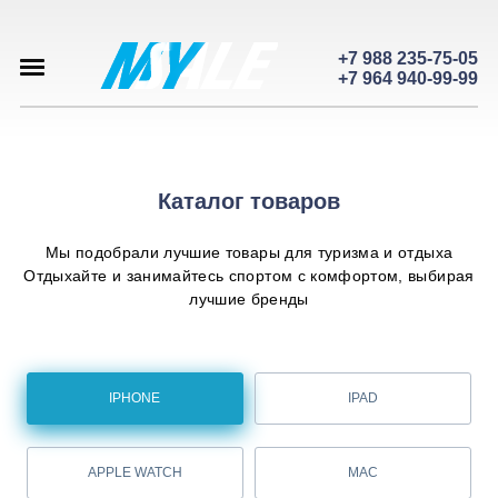
+7 988 235-75-05
+7 964 940-99-99
Каталог товаров
Мы подобрали лучшие товары для туризма и отдыха
Отдыхайте и занимайтесь спортом с комфортом, выбирая
лучшие бренды
IPHONE
IPAD
APPLE WATCH
MAC