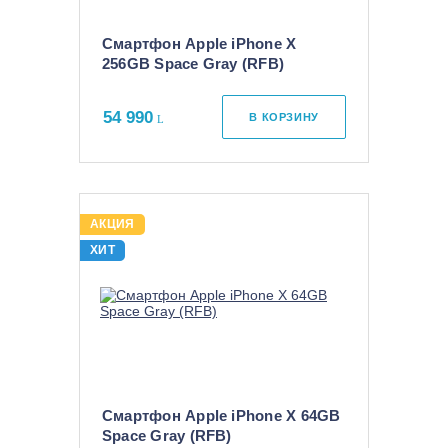
Смартфон Apple iPhone X
256GB Space Gray (RFB)
54 990
В КОРЗИНУ
АКЦИЯ
ХИТ
Смартфон Apple iPhone X 64GB
Space Gray (RFB)