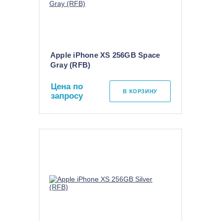
Apple iPhone XS 256GB Space
Gray (RFB)
Цена по
В КОРЗИНУ
запросу