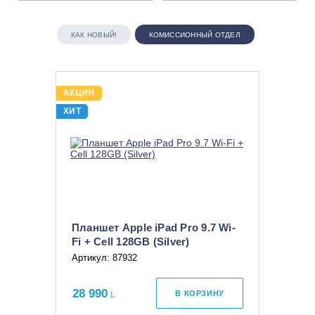
КАК НОВЫЙ!
КОМИССИОННЫЙ ОТДЕЛ
АКЦИЯ
ХИТ
Планшет Apple iPad Pro 9.7 Wi-
Fi + Cell 128GB (Silver)
Артикул: 87932
28 990
В КОРЗИНУ