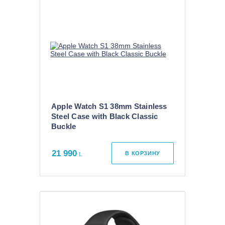
Apple Watch S1 38mm Stainless
Steel Case with Black Classic
Buckle
21 990
В КОРЗИНУ