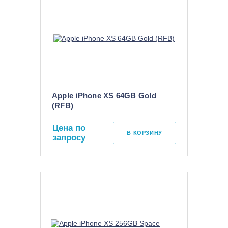
Apple iPhone XS 64GB Gold
(RFB)
Цена по
В КОРЗИНУ
запросу