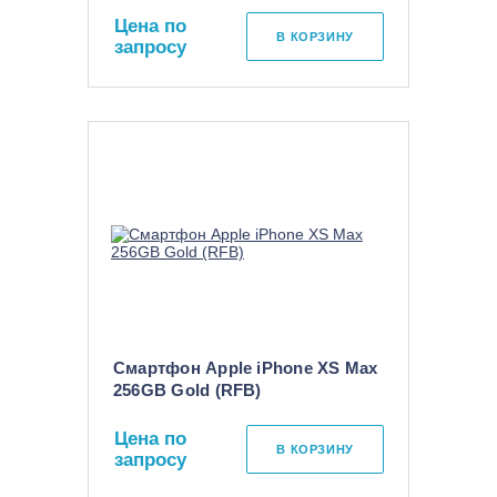
Цена по
В КОРЗИНУ
запросу
Смартфон Apple iPhone XS Max
256GB Gold (RFB)
Цена по
В КОРЗИНУ
запросу