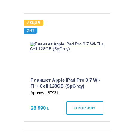
АКЦИЯ
ХИТ
Планшет Apple iPad Pro 9.7 Wi-
Fi + Cell 128GB (SpGray)
Артикул: 87931
28 990
В КОРЗИНУ